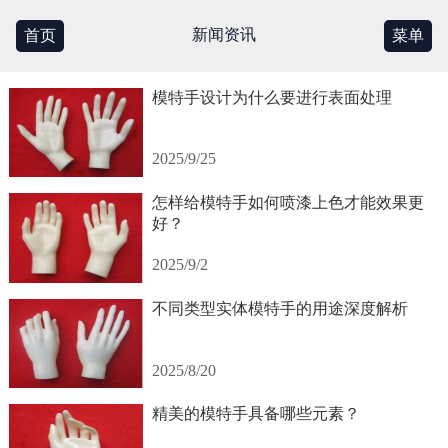
新闻资讯
首页
菜单
模特手设计为什么要进行表面处理
2025/9/25
怎样给模特手如何喷漆上色才能效果更
好？
2025/9/2
不同类型实体模特手的用途深度解析
2025/8/20
精美的模特手具备哪些元素？