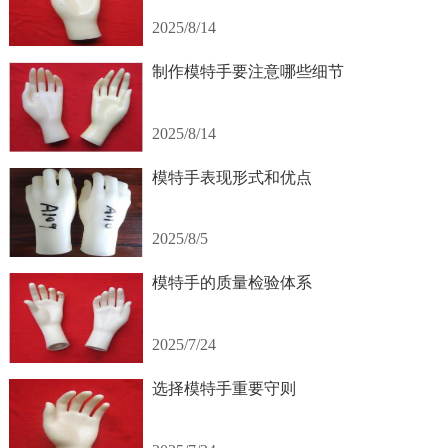
2025/8/14
制作模特手要注意哪些细节
2025/8/14
模特手表现形式和优点
2025/8/5
模特手的质量检验体系
2025/7/24
选择模特手重要守则