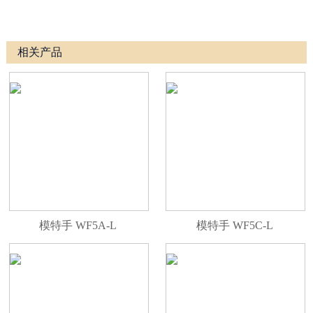
相关产品
模特手 WF5A-L
模特手 WF5C-L