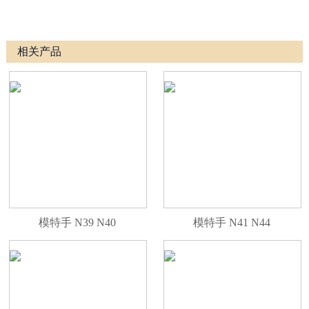
相关产品
模特手 N39 N40
模特手 N41 N44