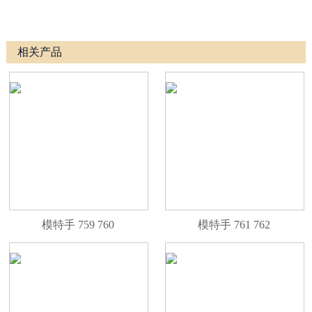
相关产品
模特手 759 760
模特手 761 762